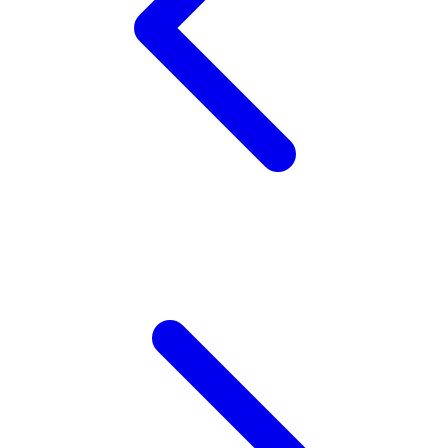
Squishmallows
Starbooks
Stick-O
Stokke
Sudocrem
Sumimo
Sunnylife
Sun-Staches
Swimava
T
Tommee Tippee
Trunki
Tutti Bambini