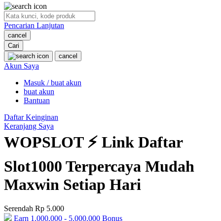
O
Pencarian Lanjutan
Oh Ma Grain
cancel
Okiedog
Cari
cancel
P
Akun Saya
Masuk / buat akun
Peachy
buat akun
Phil & Ted's
Bantuan
Philips Avent
Daftar Keinginan
Keranjang Saya
Pigeon
WOPSLOT ⚡️ Link Daftar
Playgro
Slot1000 Terpercaya Mudah
Poled Global
Maxwin Setiap Hari
Ponycycle
Puma
Serendah
Rp 5.000
Pureats
Earn
1.000.000
-
5.000.000
Bonus