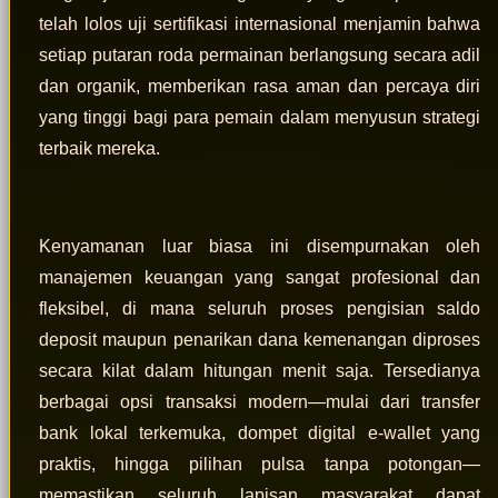
telah lolos uji sertifikasi internasional menjamin bahwa
setiap putaran roda permainan berlangsung secara adil
dan organik, memberikan rasa aman dan percaya diri
yang tinggi bagi para pemain dalam menyusun strategi
terbaik mereka.
Kenyamanan luar biasa ini disempurnakan oleh
manajemen keuangan yang sangat profesional dan
fleksibel, di mana seluruh proses pengisian saldo
deposit maupun penarikan dana kemenangan diproses
secara kilat dalam hitungan menit saja. Tersedianya
berbagai opsi transaksi modern—mulai dari transfer
bank lokal terkemuka, dompet digital e-wallet yang
praktis, hingga pilihan pulsa tanpa potongan—
memastikan seluruh lapisan masyarakat dapat