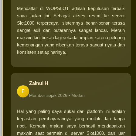
Mendaftar di WOPSLOT adalah keputusan terbaik
saya bulan ini. Sebagai akses resmi ke server
Slot1000 terpercaya, sistemnya benar-benar terasa
sangat adil dan putarannya sangat lancar. Meraih
maxwin kini bukan lagi sekadar impian karena peluang
kemenangan yang diberikan terasa sangat nyata dan
konsisten setiap harinya.
Zainul H
F
Member sejak 2026 •
Medan
Hal yang paling saya sukai dari platform ini adalah
kepastian pembayarannya yang mutlak dan tanpa
ribet. Kemarin malam saya berhasil mendapatkan
maxwin saat bermain di server Slot1000, dan luar