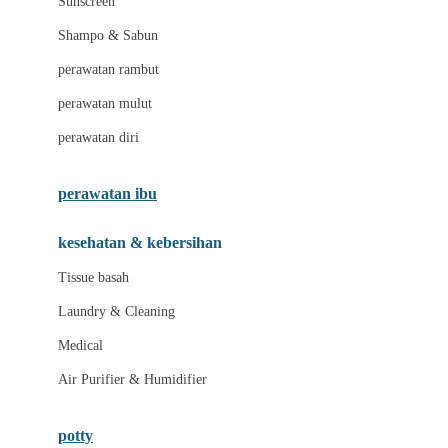
Sunscreen
London Taxi
Shampo & Sabun
Love To Dream
perawatan rambut
perawatan mulut
M
perawatan diri
Magformers
Mama's Choice
perawatan ibu
Mamas&Papas
kesehatan & kebersihan
Mamaway
Tissue basah
Maxi Cosi
Laundry & Cleaning
Megabloks
Medical
Micro
Air Purifier & Humidifier
MiDeer
Mimi & Lula
potty