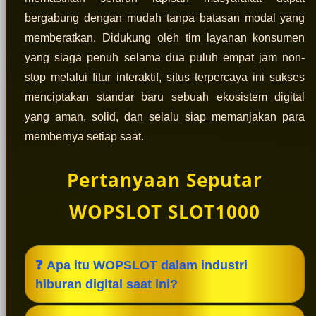
bergabung dengan mudah tanpa batasan modal yang
memberatkan. Didukung oleh tim layanan konsumen
yang siaga penuh selama dua puluh empat jam non-
stop melalui fitur interaktif, situs terpercaya ini sukses
menciptakan standar baru sebuah ekosistem digital
yang aman, solid, dan selalu siap memanjakan para
membernya setiap saat.
Pertanyaan Seputar
WOPSLOT SLOT1000
❓ Apa itu WOPSLOT dalam industri
hiburan digital saat ini?
Jawaban: WOPSLOT merupakan link daftar