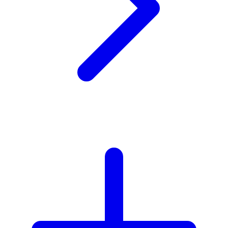
Twistshake
TY Toys
U
V
Veja
Vitaflow
Vtech
W
Waterland
Wellness