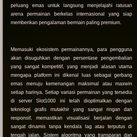
peluang emas untuk langsung menjelajahi ratusan
arena permainan berkelas internasional yang siap
memberikan pengalaman bermain paling premium.
Memasuki ekosistem permainannya, para pengguna
akan disuguhkan dengan persentase pengembalian
yang sangat kompetitif, yang menjadi alasan utama
mengapa platform ini dikenal luas sebagai gerbang
emas menuju kemenangan maksimal atau maxwin
setiap harinya. Setiap variasi permainan yang tersedia
di server Slot1000 ini telah dioptimalkan dengan
teknologi grafis mutakhir yang sangat ringan dan
responsif, memastikan visualisasi berjalan dengan
sangat dinamis tanpa kendala lag atau terputus di
tengah jalan. Sistem algoritma yang transparan dan