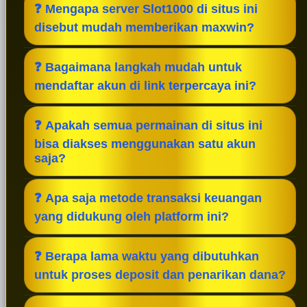
❓ Mengapa server Slot1000 di situs ini
resmi yang menghubungkan para pemain ke
disebut mudah memberikan maxwin?
server Slot1000 terpercaya. Platform ini
berfungsi sebagai gerbang utama yang
Jawaban: Server Slot1000 di platform ini
❓ Bagaimana langkah mudah untuk
menyediakan ratusan opsi permainan modern
dikonfigurasi dengan persentase pengembalian
mendaftar akun di link terpercaya ini?
dengan standar keamanan tinggi dan peluang
yang sangat kompetitif dan sistem algoritma
kemenangan yang optimal bagi seluruh
yang adil. Hal ini membuat peluang untuk
Jawaban: Anda hanya perlu mengklik link daftar
❓ Apakah semua permainan di situs ini
anggotanya.
meraih kemenangan maksimal atau maxwin
resmi yang tersedia, kemudian mengisi formulir
bisa diakses menggunakan satu akun
menjadi lebih terbuka secara organik bagi
registrasi singkat seperti nama pengguna, kata
saja?
setiap pemain di setiap harinya.
sandi, dan nomor rekening yang valid. Proses
Jawaban: Ya, benar. Platform ini mengusung
verifikasi berjalan secara otomatis sehingga
❓ Apa saja metode transaksi keuangan
sistem integrasi satu pintu yang sangat praktis.
akun Anda akan langsung aktif dalam hitungan
yang didukung oleh platform ini?
Dengan mendaftar satu akun saja, Anda sudah
detik.
memiliki akses penuh untuk menjelajahi dan
Jawaban: Untuk menjamin kenyamanan para
❓ Berapa lama waktu yang dibutuhkan
memainkan seluruh variasi game yang tersedia
member, manajemen keuangan di situs ini
untuk proses deposit dan penarikan dana?
di server Slot1000 tanpa perlu repot
menyediakan metode yang sangat fleksibel.
memindahkan saldo.
Proses deposit dan penarikan dana dapat
Jawaban: Seluruh transaksi keuangan di situs